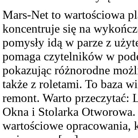
Mars-Net to wartościowa pl
koncentruje się na wykończ
pomysły idą w parze z uży
pomaga czytelników w pode
pokazując różnorodne możl
także z roletami. To baza w
remont. Warto przeczytać: 
Okna i Stolarka Otworowa. 
wartościowe opracowania, k