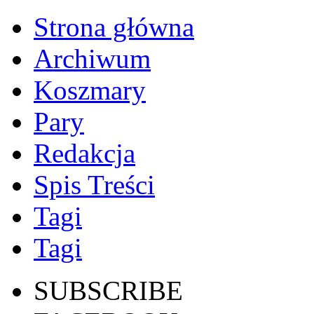
Strona główna
Archiwum
Koszmary
Pary
Redakcja
Spis Treści
Tagi
Tagi
SUBSCRIBE