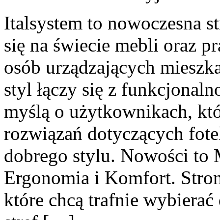
Italsystem to nowoczesna st
się na świecie mebli oraz 
osób urządzających mieszkan
styl łączy się z funkcjonaln
myślą o użytkownikach, kt
rozwiązań dotyczących fote
dobrego stylu. Nowości to 
Ergonomia i Komfort. Stron
które chcą trafnie wybierać