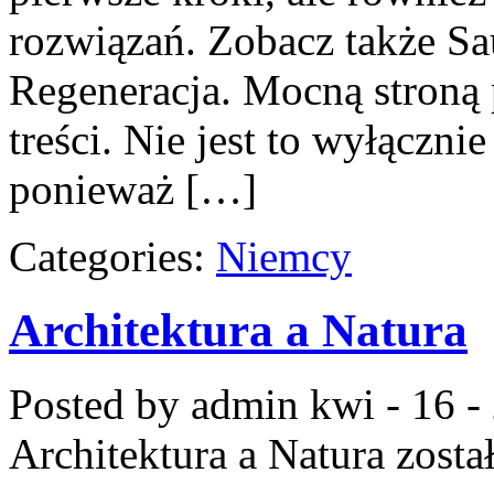
rozwiązań. Zobacz także Sa
Regeneracja. Mocną stroną 
treści. Nie jest to wyłącznie
ponieważ […]
Categories:
Niemcy
Architektura a Natura
Posted by admin
kwi - 16 -
Architektura a Natura
zosta