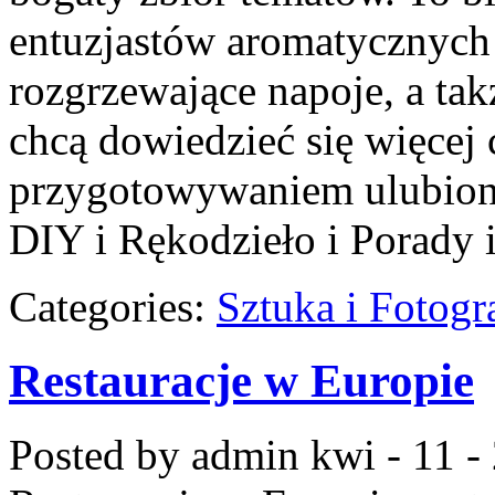
entuzjastów aromatycznych
rozgrzewające napoje, a tak
chcą dowiedzieć się więcej 
przygotowywaniem ulubio
DIY i Rękodzieło i Porady
Categories:
Sztuka i Fotogr
Restauracje w Europie
Posted by admin
kwi - 11 -