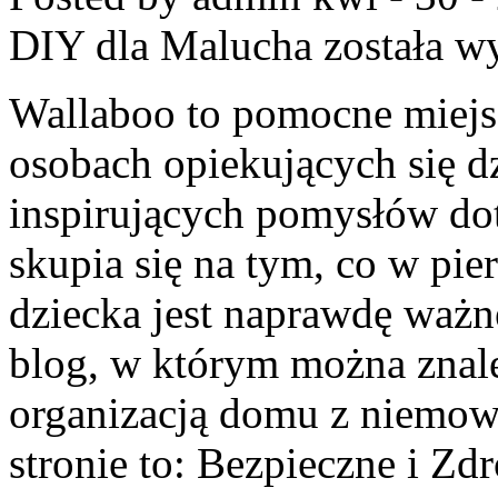
DIY dla Malucha
została w
Wallaboo to pomocne miejsc
osobach opiekujących się d
inspirujących pomysłów do
skupia się na tym, co w pie
dziecka jest naprawdę ważne
blog, w którym można znal
organizacją domu z niemow
stronie to: Bezpieczne i Z