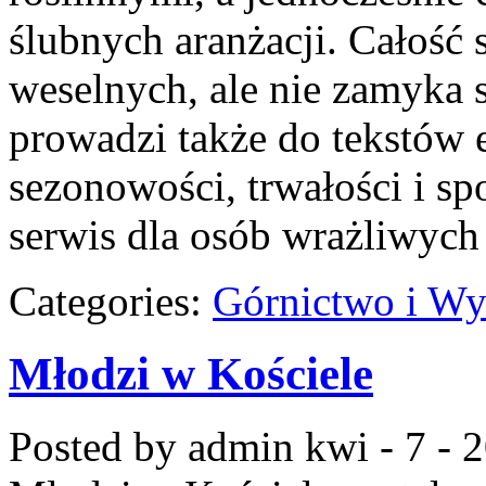
ślubnych aranżacji. Całość 
weselnych, ale nie zamyka s
prowadzi także do tekstów 
sezonowości, trwałości i 
serwis dla osób wrażliwych 
Categories:
Górnictwo i Wy
Młodzi w Kościele
Posted by admin
kwi - 7 - 