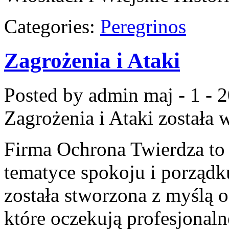
Categories:
Peregrinos
Zagrożenia i Ataki
Posted by admin
maj - 1 - 
Zagrożenia i Ataki
została 
Firma Ochrona Twierdza to m
tematyce spokoju i porządk
została stworzona z myślą o
które oczekują profesjonaln